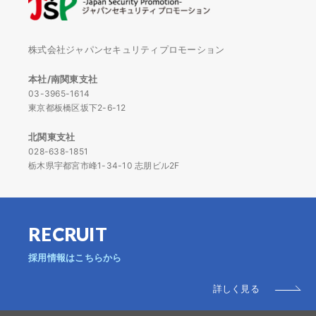
株式会社ジャパンセキュリティプロモーション
本社/南関東支社
03-3965-1614
東京都板橋区坂下2-6-12
北関東支社
028-638-1851
栃木県宇都宮市峰1-34-10 志朋ビル2F
RECRUIT
採用情報はこちらから
詳しく見る