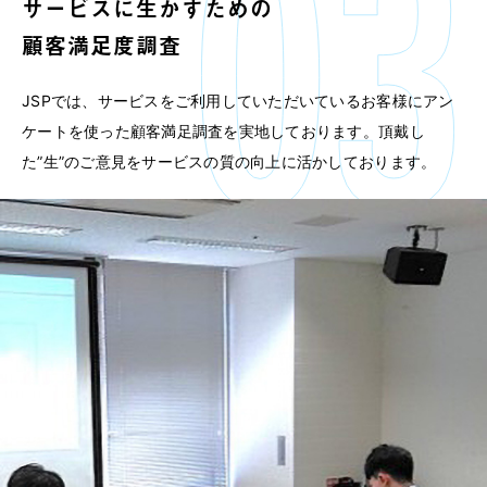
サービスに生かすための
顧客満足度調査
JSPでは、サービスをご利用していただいているお客様にアン
ケートを使った顧客満足調査を実地しております。頂戴し
た”生”のご意見をサービスの質の向上に活かしております。