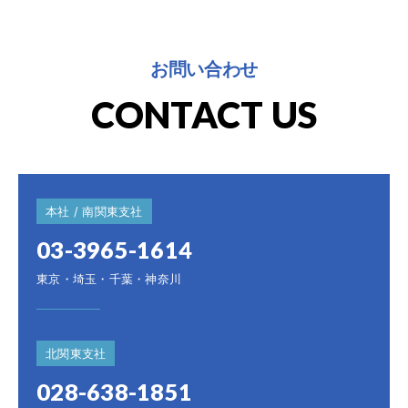
お問い合わせ
CONTACT US
本社 / 南関東支社
03-3965-1614
東京・埼玉・千葉・神奈川
北関東支社
028-638-1851