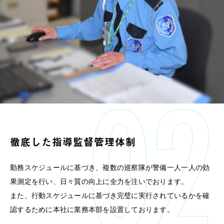
徹底した指導監督管理体制
勤務スケジュールに基づき、複数の巡察隊が警備一人一人の効
果測定を行い、日々質の向上に全力を注いでおります。
また、行動スケジュールに基づき完璧に実行されているかを確
認するために本社に業務本部を設置しております。