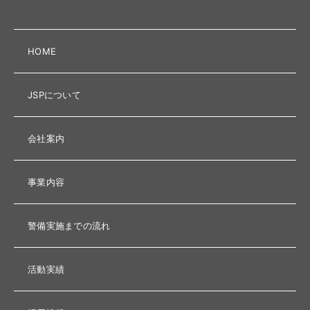
HOME
JSPについて
会社案内
事業内容
警備実施までの流れ
活動実績