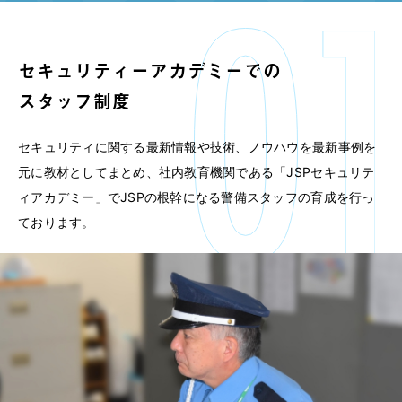
セキュリティーアカデミーでの
スタッフ制度
セキュリティに関する最新情報や技術、ノウハウを最新事例を
元に教材としてまとめ、社内教育機関である「JSPセキュリテ
ィアカデミー」でJSPの根幹になる警備スタッフの育成を行っ
ております。