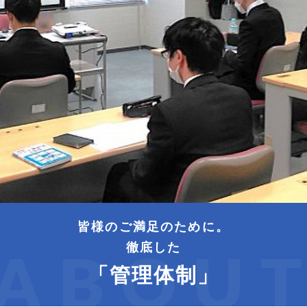
皆様のご満足のために。
徹底した
ABOU
「管理体制」