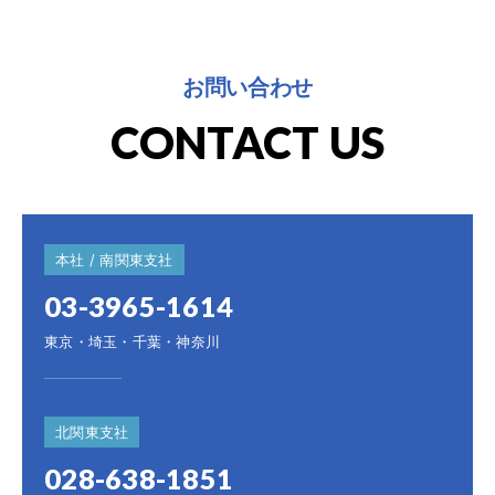
お問い合わせ
CONTACT US
本社 / 南関東支社
03-3965-1614
東京・埼玉・千葉・神奈川
北関東支社
028-638-1851