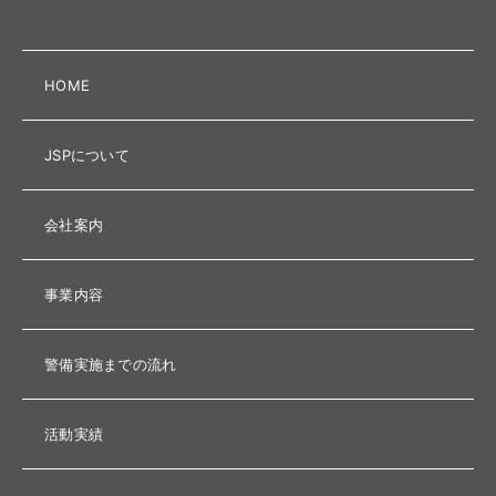
HOME
JSPについて
会社案内
事業内容
警備実施までの流れ
活動実績