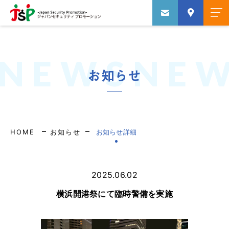
NEWSNE
お知らせ
HOME
お知らせ
お知らせ詳細
2025.06.02
横浜開港祭にて臨時警備を実施