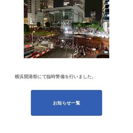
横浜開港祭にて臨時警備を行いました。
お知らせ一覧